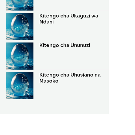
Kitengo cha Ukaguzi wa
Ndani
Kitengo cha Ununuzi
Kitengo cha Uhusiano na
Masoko